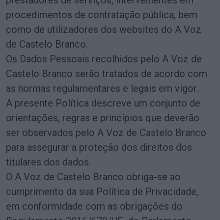
prestadores de serviços, intervenientes em
procedimentos de contratação pública, bem
como de utilizadores dos websites do A Voz
de Castelo Branco.
Os Dados Pessoais recolhidos pelo A Voz de
Castelo Branco serão tratados de acordo com
as normas regulamentares e legais em vigor.
A presente Política descreve um conjunto de
orientações, regras e princípios que deverão
ser observados pelo A Voz de Castelo Branco
para assegurar a proteção dos direitos dos
titulares dos dados.
O A Voz de Castelo Branco obriga-se ao
cumprimento da sua Política de Privacidade,
em conformidade com as obrigações do