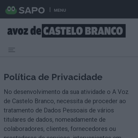
MENU
Toggle navigation
Política de Privacidade
No desenvolvimento da sua atividade o A Voz
de Castelo Branco, necessita de proceder ao
tratamento de Dados Pessoais de vários
titulares de dados, nomeadamente de
colaboradores, clientes, fornecedores ou