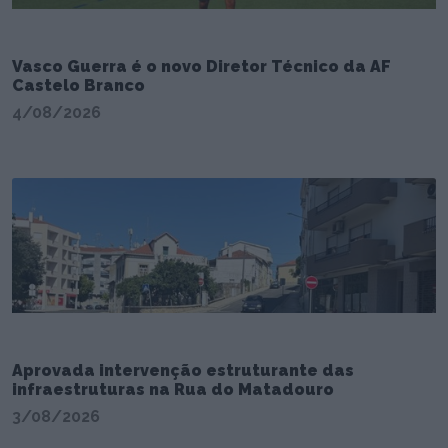
Vasco Guerra é o novo Diretor Técnico da AF
Castelo Branco
4/08/2026
Aprovada intervenção estruturante das
infraestruturas na Rua do Matadouro
3/08/2026