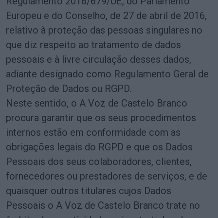
Regulamento 2016/679/UE, do Parlamento
Europeu e do Conselho, de 27 de abril de 2016,
relativo à proteção das pessoas singulares no
que diz respeito ao tratamento de dados
pessoais e à livre circulação desses dados,
adiante designado como Regulamento Geral de
Proteção de Dados ou RGPD.
Neste sentido, o A Voz de Castelo Branco
procura garantir que os seus procedimentos
internos estão em conformidade com as
obrigações legais do RGPD e que os Dados
Pessoais dos seus colaboradores, clientes,
fornecedores ou prestadores de serviços, e de
quaisquer outros titulares cujos Dados
Pessoais o A Voz de Castelo Branco trate no